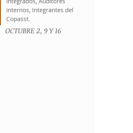
integrados, Auditores 
internos, Integrantes del 
Copasst.
OCTUBRE 2, 9 Y 16