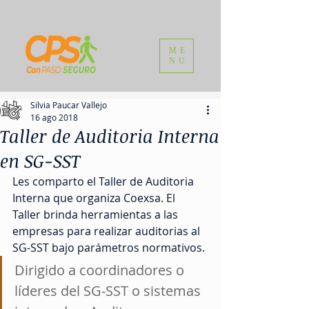
ME
NU
Silvia Paucar Vallejo
16 ago 2018
Taller de Auditoria Interna
en SG-SST
Les comparto el Taller de Auditoria 
Interna que organiza Coexsa. El 
Taller brinda herramientas a las 
empresas para realizar auditorias al 
SG-SST bajo parámetros normativos. 
Dirigido a coordinadores o 
líderes del SG-SST o sistemas 