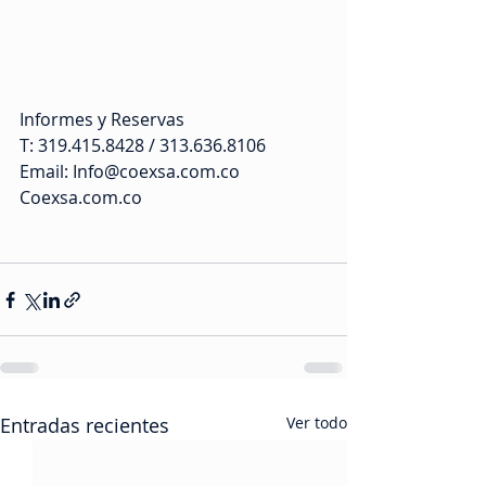
Informes y Reservas
T: 319.415.8428 / 313.636.8106
Email: Info@coexsa.com.co
Coexsa.com.co
Entradas recientes
Ver todo