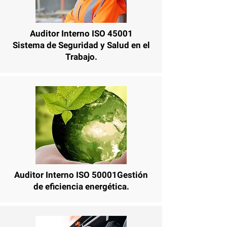
Auditor Interno ISO 45001
Sistema de Seguridad y Salud en el
Trabajo.
Auditor Interno ISO 50001Gestión
de eficiencia energética.