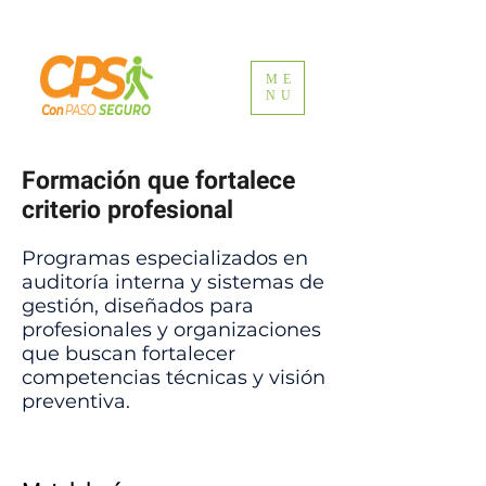
ME
NU
Formación que fortalece
criterio profesional
Programas especializados en
auditoría interna y sistemas de
gestión, diseñados para
profesionales y organizaciones
que buscan fortalecer
competencias técnicas y visión
preventiva.