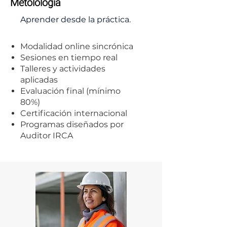
Metolología
Aprender desde la práctica.
Modalidad online sincrónica
Sesiones en tiempo real
Talleres y actividades
aplicadas
Evaluación final (mínimo
80%)
Certificación internacional
Programas diseñados por
Auditor IRCA