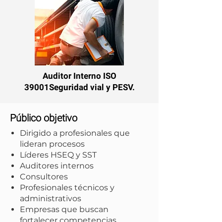
Auditor Interno ISO
39001
Seguridad vial y PESV.
Público objetivo
Dirigido a profesionales que
lideran procesos
Líderes HSEQ y SST
Auditores internos
Consultores
Profesionales técnicos y
administrativos
Empresas que buscan
fortalecer competencias