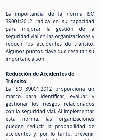
La importancia de la norma ISO 
39001:2012 radica en su capacidad 
para mejorar la gestión de la 
seguridad vial en las organizaciones y 
reducir los accidentes de tránsito. 
Algunos puntos clave que resaltan su 
importancia son:
Reducción de Accidentes de 
Tránsito
: 
La ISO 39001:2012 proporciona un 
marco para identificar, evaluar y 
gestionar los riesgos relacionados 
con la seguridad vial. Al implementar 
esta norma, las organizaciones 
pueden reducir la probabilidad de 
accidentes y, por lo tanto, prevenir 