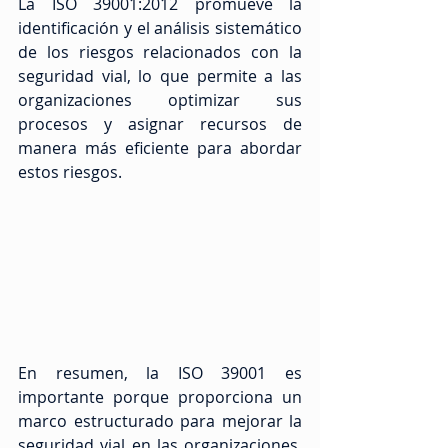
La ISO 39001:2012 promueve la 
identificación y el análisis sistemático 
de los riesgos relacionados con la 
seguridad vial, lo que permite a las 
organizaciones optimizar sus 
procesos y asignar recursos de 
manera más eficiente para abordar 
estos riesgos.
En resumen, la ISO 39001 es 
importante porque proporciona un 
marco estructurado para mejorar la 
seguridad vial en las organizaciones, 