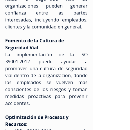
organizaciones pueden generar 
confianza entre las partes 
interesadas, incluyendo empleados, 
clientes y la comunidad en general.
Fomento de la Cultura de 
Seguridad Vial
: 
La implementación de la ISO 
39001:2012 puede ayudar a 
promover una cultura de seguridad 
vial dentro de la organización, donde 
los empleados se vuelven más 
conscientes de los riesgos y toman 
medidas proactivas para prevenir 
accidentes.
Optimización de Procesos y 
Recursos
: 