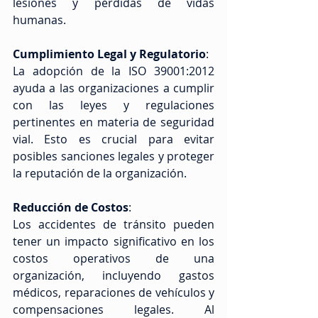
lesiones y pérdidas de vidas 
humanas.
Cumplimiento Legal y Regulatorio
: 
La adopción de la ISO 39001:2012 
ayuda a las organizaciones a cumplir 
con las leyes y regulaciones 
pertinentes en materia de seguridad 
vial. Esto es crucial para evitar 
posibles sanciones legales y proteger 
la reputación de la organización.
Reducción de Costos
: 
Los accidentes de tránsito pueden 
tener un impacto significativo en los 
costos operativos de una 
organización, incluyendo gastos 
médicos, reparaciones de vehículos y 
compensaciones legales. Al 