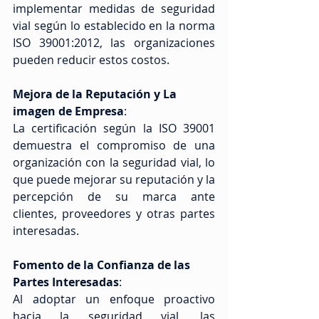
implementar medidas de seguridad 
vial según lo establecido en la norma 
ISO 39001:2012, las organizaciones 
pueden reducir estos costos.
Mejora de la Reputación y La 
imagen de Empresa
: 
La certificación según la ISO 39001 
demuestra el compromiso de una 
organización con la seguridad vial, lo 
que puede mejorar su reputación y la 
percepción de su marca ante 
clientes, proveedores y otras partes 
interesadas.
Fomento de la Confianza de las 
Partes Interesadas
: 
Al adoptar un enfoque proactivo 
hacia la seguridad vial, las 