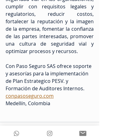
cumplir con requisitos legales y 
regulatorios, reducir costos, 
fortalecer la reputación y la imagen 
de la empresa, fomentar la confianza 
de las partes interesadas, promover 
una cultura de seguridad vial y 
optimizar procesos y recursos.
Con Paso Seguro SAS ofrece soporte 
y asesorías para la implementación 
de Plan Estrategico PESV. y 
Formación de Auditores Internos.
conpasoseguro.com
Medellín, Colombia